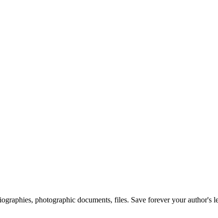
 biographies, photographic documents, files. Save forever your author's l