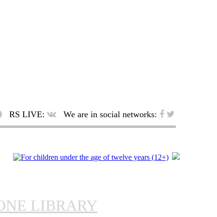
RS LIVE:
We are in social networks:
ONE LIBRARY