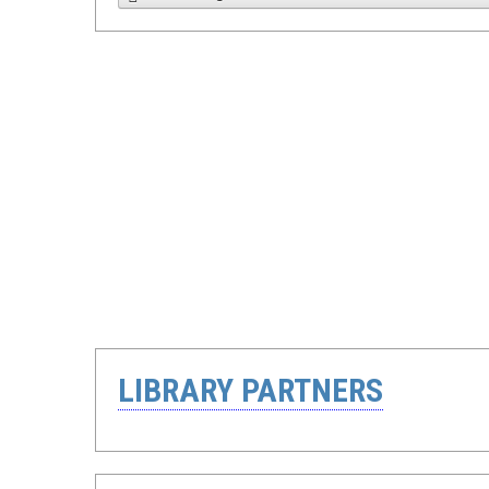
LIBRARY PARTNERS