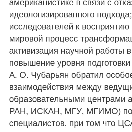
американистике в связи с отка
идеологизированного подхода;
исследователей к восприятию
мировой процесс трансформац
активизация научной работы 
повышение уровня подготовки
А. О. Чубарьян обратил особо
взаимодействия между ведущ
образовательными центрами 
РАН, ИСКАН, МГУ, МГИМО) по
специалистов, при том что ЦСА