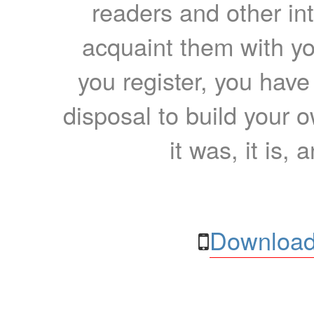
readers and other int
acquaint them with yo
you register, you have
disposal to build your ow
it was, it is, 
Download