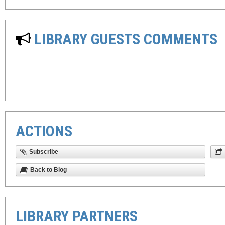
LIBRARY GUESTS COMMENTS
ACTIONS
Subscribe
Back to Blog
LIBRARY PARTNERS