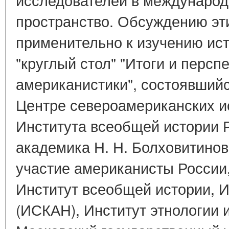
пространство. Обсуждению эт
применительно к изучению и
"круглый стол" "Итоги и персп
американистики", состоявшийс
Центре североамериканских и
Института всеобщей истории 
академика Н. Н. Болховитинов
участие американисты России
Институт всеобщей истории, 
(ИСКАН), Институт этнологии 