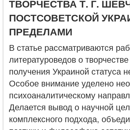
ТВОРЧЕСТВА Т. Г. ШЕВ
ПОСТСОВЕТСКОЙ УКРАИ
ПРЕДЕЛАМИ
В статье рассматриваются раб
литературоведов о творчестве
получения Украиной статуса н
Особое внимание уделено не
психоаналитическому направл
Делается вывод о научной це
комплексного подхода, объед