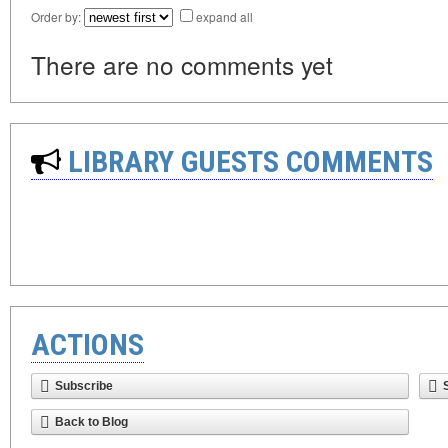
Order by:
expand all
There are no comments yet
LIBRARY GUESTS COMMENTS
ACTIONS
Subscribe
Back to Blog