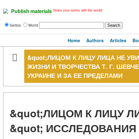
Share your works with the world!
Publish materials
Serbia
World
Home
Authors
Articles
Bo
&quot;ЛИЦОМ К ЛИЦУ ЛИЦА НЕ УВ
ЖИЗНИ И ТВОРЧЕСТВА Т. Г. ШЕВ
УКРАИНЕ И ЗА ЕЕ ПРЕДЕЛАМИ
&quot;ЛИЦОМ К ЛИЦУ Л
&quot; ИССЛЕДОВАНИЯ