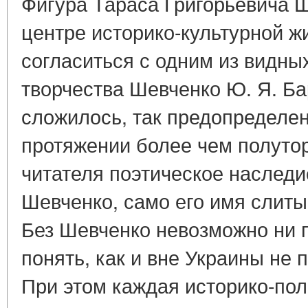
Фигура Тараса Григорьевича Ш
центре историко-культурной ж
согласиться с одним из видны
творчества Шевченко Ю. Я. Ба
сложилось, так предопределено
протяжении более чем полутор
читателя поэтическое наследи
Шевченко, само его имя слиты
Без Шевченко невозможно ни п
понять, как и вне Украины не п
При этом каждая историко-пол