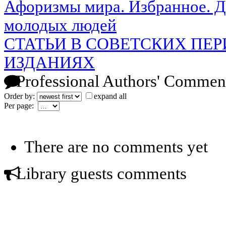
Афоризмы мира. Избранное. Дл
молодых людей
СТАТЬИ В СОВЕТСКИХ ПЕ
ИЗДАНИЯХ
Professional Authors' Commen
Order by:
expand all
Per page:
There are no comments yet
Library guests comments