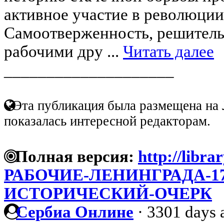
активное участие в революции 
Самоотверженность, решитель
рабочими дру ...
Читать далее
____________________
Эта публикация была размещена на 
показалась интересной редакторам.
Полная версия:
http://libra
РАБОЧИЕ-ЛЕНИНГРАДА-17
ИСТОРИЧЕСКИЙ-ОЧЕРК
Сербиа Онлине
·
3301 days 