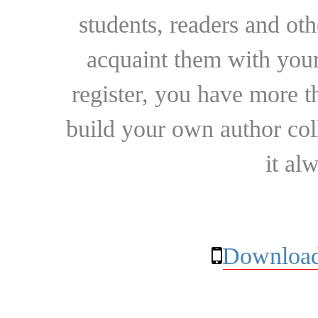
students, readers and othe
acquaint them with your
register, you have more t
build your own author collec
it al
Download