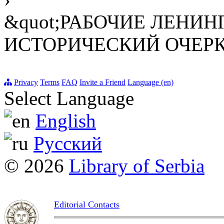
&quot;РАБОЧИЕ ЛЕНИНГ
ИСТОРИЧЕСКИЙ ОЧЕР
Privacy
Terms
FAQ
Invite a Friend
Language (en)
Select Language
English
Русский
© 2026
Library of Serbia
Editorial Contacts