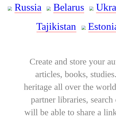
Russia
Belarus
Ukra
Tajikistan
Estoni
Create and store your au
articles, books, studie
heritage all over the world
partner libraries, searc
will be able to share a lin