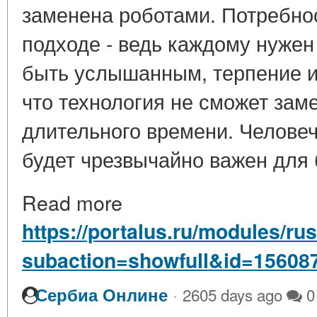
заменена роботами. Потребно
подходе - ведь каждому нужен
быть услышанным, терпение и 
что технология не сможет зам
длительного времени. Человеч
будет чрезвычайно важен для 
Read more
https://portalus.ru/modules/
subaction=showfull&id=15608
·
Сербиа Онлине
2605 days ago
0