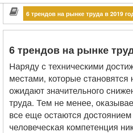
6 трендов на рынке труда в 2019 го
6 трендов на рынке труд
Наряду с техническими дости
местами, которые становятся
ожидают значительного сниже
труда. Тем не менее, оказывае
все еще остаются достоянием
человеческая компетенция ник