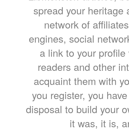
spread your heritage a
network of affiliates
engines, social network
a link to your profil
readers and other int
acquaint them with yo
you register, you have
disposal to build your ow
it was, it is, 