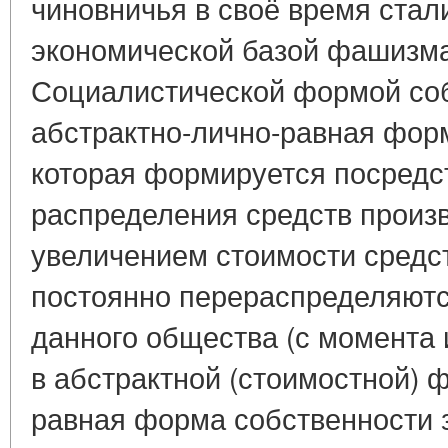
чиновничья в своё время стал
экономической базой фашизма
Социалистической формой соб
абстрактно-лично-равная фор
которая формируется посредс
распределения средств произв
увеличением стоимости средс
постоянно перераспределяютс
данного общества (с момента 
в абстрактной (стоимостной) 
равная форма собственности 