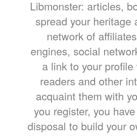
Libmonster: articles, b
spread your heritage a
network of affiliates
engines, social network
a link to your profil
readers and other int
acquaint them with yo
you register, you have
disposal to build your ow