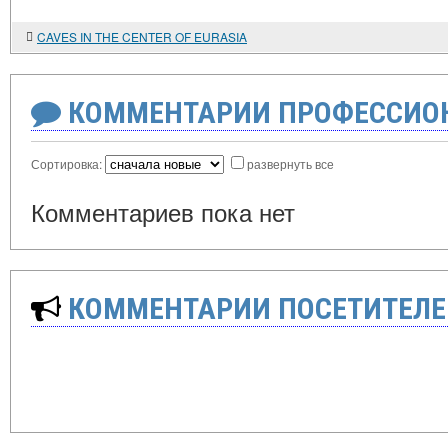
CAVES IN THE CENTER OF EURASIA
КОММЕНТАРИИ ПРОФЕССИОН
Сортировка:
развернуть все
Комментариев пока нет
КОММЕНТАРИИ ПОСЕТИТЕЛЕ