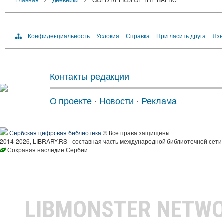
Конфиденциальность
Условия
Справка
Пригласить друга
Язы
Контакты редакции
О проекте
·
Новости
·
Реклама
Сербская цифровая библиотека
© Все права защищены
2014-2026, LIBRARY.RS - составная часть международной библиотечной сети
Сохраняя наследие Сербии
LIBMONSTER NETW