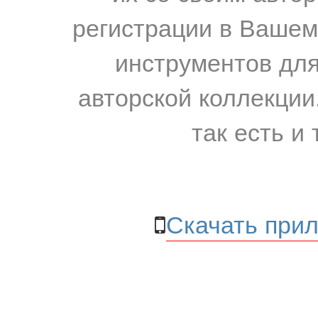
регистрации в Вашем
инструментов для
авторской коллекции.
так есть и 
Скачать прил