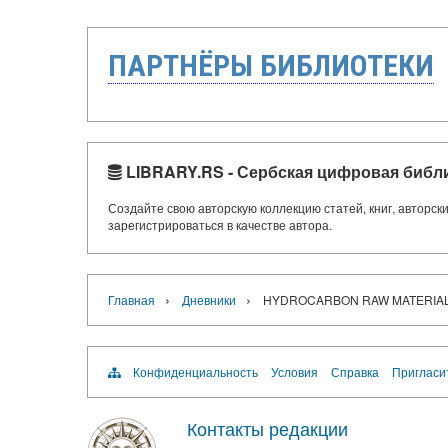
ПАРТНЁРЫ БИБЛИОТЕКИ
LIBRARY.RS - Сербская цифровая библ
Создайте свою авторскую коллекцию статей, книг, авторс
зарегистрироваться в качестве автора.
›
›
Главная
Дневники
HYDROCARBON RAW MATERIAL 
Конфиденциальность
Условия
Справка
Пригласи
Контакты редакции