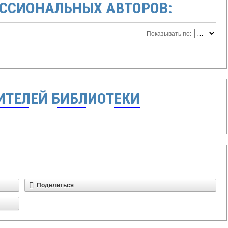
ССИОНАЛЬНЫХ АВТОРОВ:
Показывать по:
ТЕЛЕЙ БИБЛИОТЕКИ
Поделиться