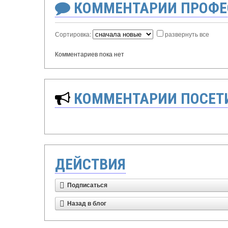
КОММЕНТАРИИ ПРОФЕ
Сортировка:
развернуть все
Комментариев пока нет
КОММЕНТАРИИ ПОСЕТИ
ДЕЙСТВИЯ
Подписаться
Назад в блог