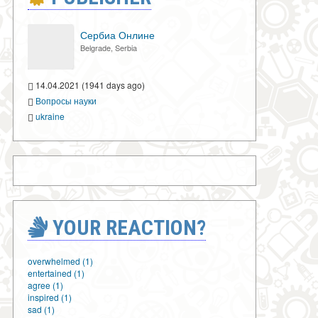
Сербиа Онлине
Belgrade, Serbia
14.04.2021 (1941 days ago)
Вопросы науки
ukraine
YOUR REACTION?
overwhelmed (1)
entertained (1)
agree (1)
inspired (1)
sad (1)