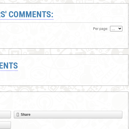
S' COMMENTS:
Per page:
ENTS
Share