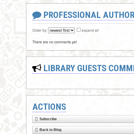
PROFESSIONAL AUTHOR
Order by:
expand all
There are no comments yet
LIBRARY GUESTS COMM
ACTIONS
Subscribe
Back to Blog