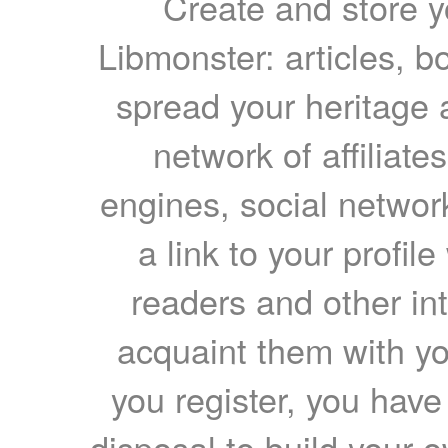
Create and store yo
Libmonster: articles, b
spread your heritage a
network of affiliates
engines, social network
a link to your profil
readers and other int
acquaint them with yo
you register, you have
disposal to build your ow