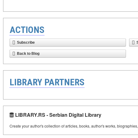
ACTIONS
Subscribe
Back to Blog
LIBRARY PARTNERS
LIBRARY.RS - Serbian Digital Library
Create your author's collection of articles, books, author's works, biographies