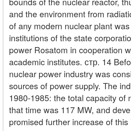
bounds of the nuclear reactor, th
and the environment from radiati
of any modern nuclear plant was 
institutions of the state corporati
power Rosatom in cooperation wit
academic institutes. стр. 14 Befo
nuclear power industry was cons
sources of power supply. The ind
1980-1985: the total capacity of 
that time was 117 MW, and dev
promised further increase of this