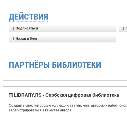
ДЕЙСТВИЯ
Подписаться
Назад в блог
ПАРТНЁРЫ БИБЛИОТЕКИ
LIBRARY.RS - Сербская цифровая библиотека
Создайте свою авторскую коллекцию статей, книг, авторских работ, би
зарегистрироваться в качестве автора.