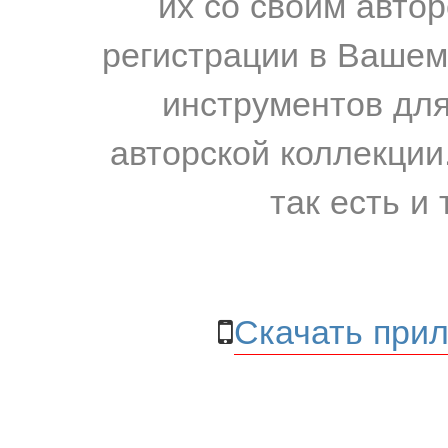
их со своим авто
регистрации в Вашем
инструментов для
авторской коллекции.
так есть и 
Скачать прил