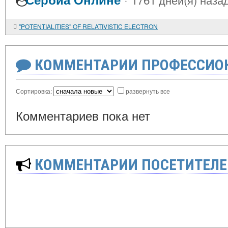
"POTENTIALITIES" OF RELATIVISTIC ELECTRON
КОММЕНТАРИИ ПРОФЕССИОН
Сортировка:
развернуть все
Комментариев пока нет
КОММЕНТАРИИ ПОСЕТИТЕЛЕ