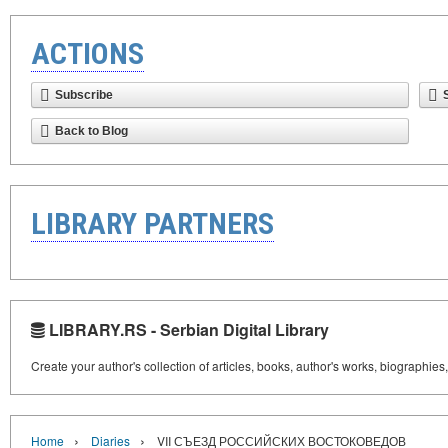
ACTIONS
Subscribe
Back to Blog
LIBRARY PARTNERS
LIBRARY.RS - Serbian Digital Library
Create your author's collection of articles, books, author's works, biographies
›
›
Home
Diaries
VII СЪЕЗД РОССИЙСКИХ ВОСТОКОВЕДОВ