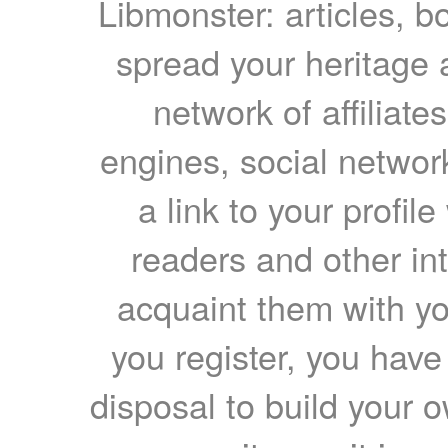
Libmonster: articles, b
spread your heritage a
network of affiliates
engines, social network
a link to your profil
readers and other int
acquaint them with yo
you register, you have
disposal to build your ow