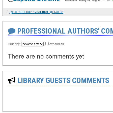
Дж. Ф. КЕННАН: "БОЛЬШИЕ ДЕБАТЫ"
PROFESSIONAL AUTHORS' CO
Order by:
expand all
There are no comments yet
LIBRARY GUESTS COMMENTS