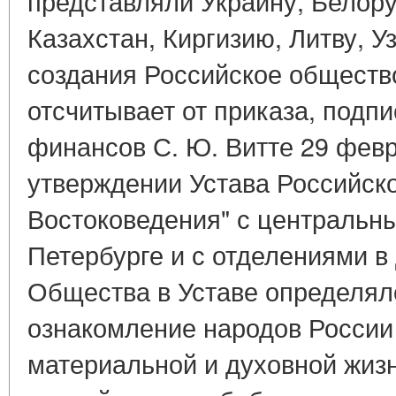
представляли Украину, Белор
Казахстан, Киргизию, Литву, У
создания Российское обществ
отсчитывает от приказа, подп
финансов С. Ю. Витте 29 февр
утверждении Устава Российск
Востоковедения" с центральн
Петербурге и с отделениями в
Общества в Уставе определял
ознакомление народов России 
материальной и духовной жизн