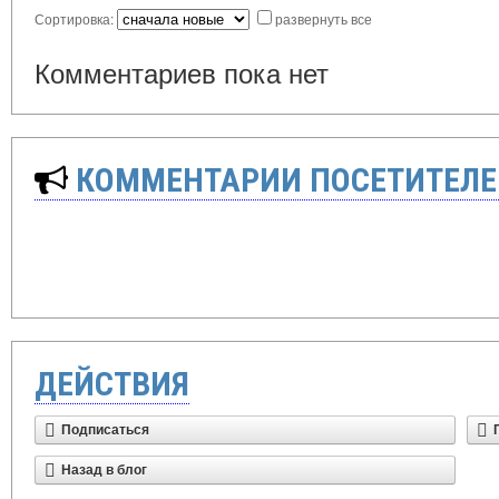
Сортировка:
развернуть все
Комментариев пока нет
КОММЕНТАРИИ ПОСЕТИТЕЛЕ
ДЕЙСТВИЯ
Подписаться
Назад в блог