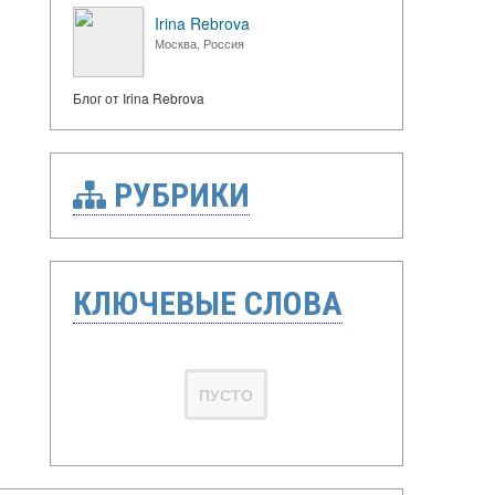
Irina Rebrova
Москва, Россия
Блог от Irina Rebrova
РУБРИКИ
КЛЮЧЕВЫЕ СЛОВА
ПУСТО