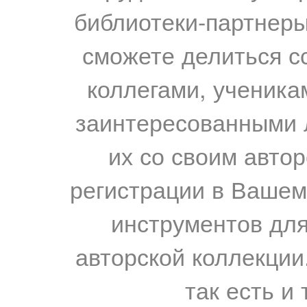
библиотеки-партнеры,
сможете делиться с
коллегами, ученика
заинтересованными 
их со своим авто
регистрации в Вашем
инструментов для
авторской коллекции.
так есть и 