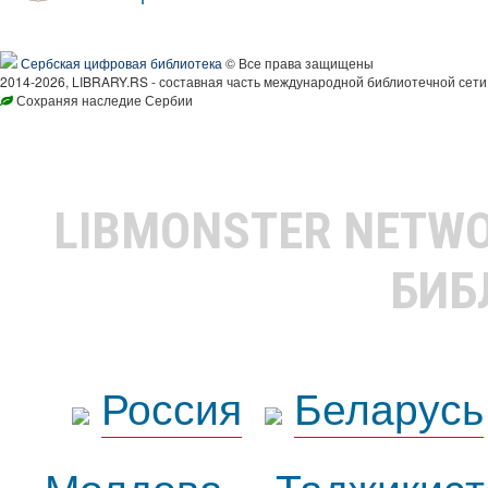
Сербская цифровая библиотека
© Все права защищены
2014-2026, LIBRARY.RS - составная часть международной библиотечной сети
Сохраняя наследие Сербии
LIBMONSTER NETW
БИБ
Россия
Беларусь
Молдова
Таджикист