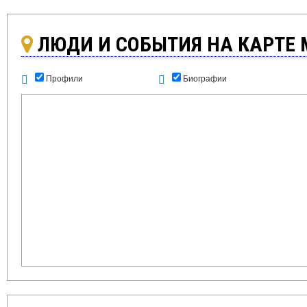
ЛЮДИ И СОБЫТИЯ НА КАРТЕ
Профили
Биографии