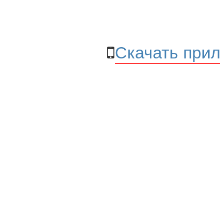
Скачать прил