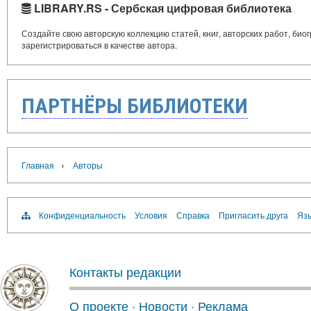
LIBRARY.RS - Сербская цифровая библиотека
Создайте свою авторскую коллекцию статей, книг, авторских работ, би
зарегистрироваться в качестве автора.
ПАРТНЁРЫ БИБЛИОТЕКИ
›
Главная
Авторы
Конфиденциальность
Условия
Справка
Пригласить друга
Язы
Контакты редакции
О проекте
·
Новости
·
Реклама