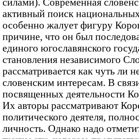
силами). Современная словенс
активный поиск национальных 
особенно жалует фигуру Коро
причине, что он был последо
единого югославянского госуда
становления независимого Сло
рассматривается как чуть ли 
словенским интересам. В связи
посвященных деятельности Ко
Их авторы рассматривают Кор
политического деятеля, полно
личность. Однако надо отмети