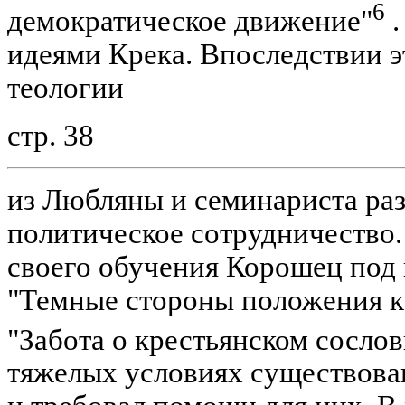
6
демократическое движение"
.
идеями Крека. Впоследствии э
теологии
стр. 38
из Любляны и семинариста раз
политическое сотрудничество.
своего обучения Корошец под 
"Темные стороны положения к
"Забота о крестьянском сосло
тяжелых условиях существова