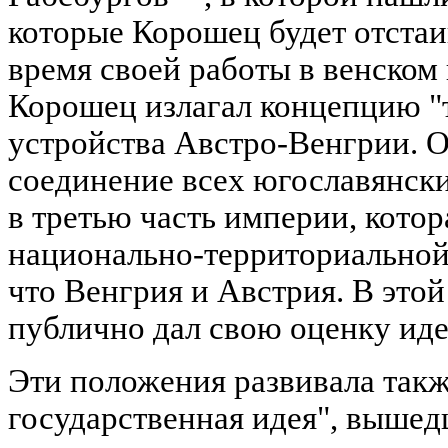
которые Корошец будет отстаи
время своей работы в венском
Корошец излагал концепцию "
устройства Австро-Венгрии. 
соединение всех югославянски
в третью часть империи, котор
национально-территориальной 
что Венгрия и Австрия. В это
публично дал свою оценку иде
Эти положения развивала такж
государственная идея", вышед