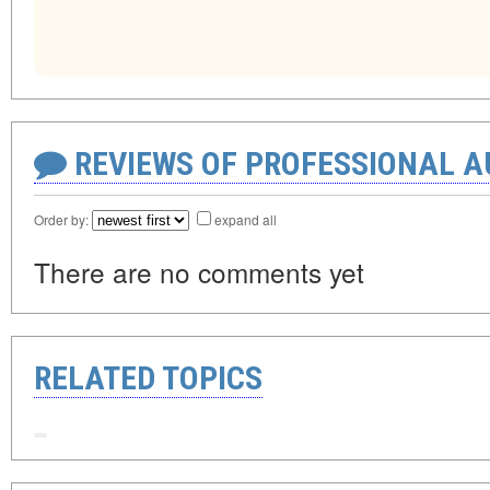
REVIEWS OF PROFESSIONAL 
Order by:
expand all
There are no comments yet
RELATED TOPICS