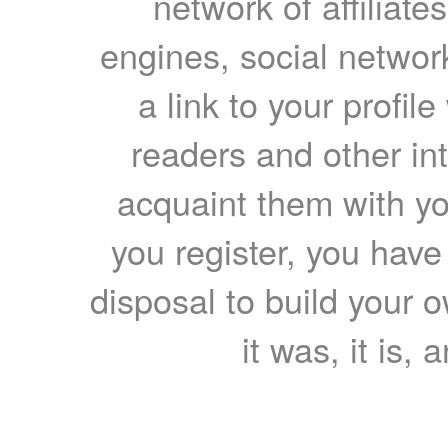
network of affiliates
engines, social network
a link to your profil
readers and other int
acquaint them with yo
you register, you have
disposal to build your ow
it was, it is, 