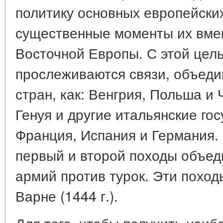
политику основных европейски
существенные моменты их вме
Восточной Европы. С этой цель
прослеживаются связи, объеди
стран, как: Венгрия, Польша и 
Генуя и другие итальянские гос
Франция, Испания и Германия.
первый и второй походы объед
армий против турок. Эти поход
Варне (1444 г.).
Для того, чтобы получить наиб