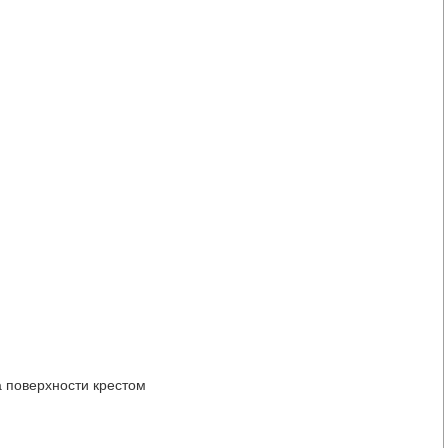
а поверхности крестом