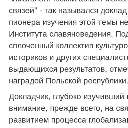
связей" - так назывался докла
пионера изучения этой темы не
Института славяноведения. По
сплоченный коллектив культуро
историков и других специалист
выдающихся результатов, отме
наградой Польской республики
Докладчик, глубоко изучивший
внимание, прежде всего, на с
развитием процесса глобализа