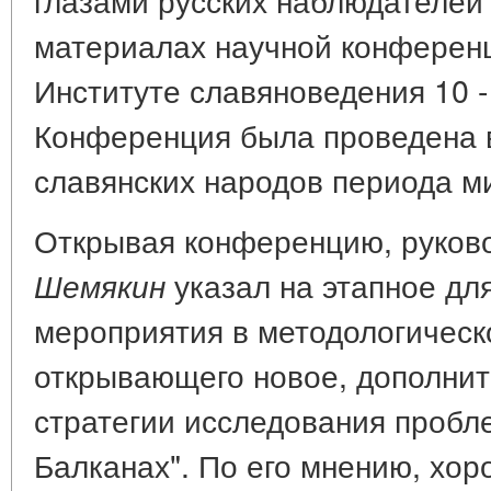
материалах научной конферен
Институте славяноведения 10 - 
Конференция была проведена 
славянских народов периода м
Открывая конференцию, руков
указал на этапное дл
Шемякин
мероприятия в методологическ
открывающего новое, дополнит
стратегии исследования пробл
Балканах". По его мнению, хо