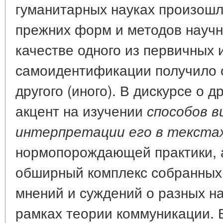
гуманитарных науках произошл
прежних форм и методов научн
качестве одного из первичных 
самоидентификации получило 
другого (иного). В дискурсе о 
акцент на изучении
способов в
интерпретации его в текста
нормопорождающей практики, 
обширный комплекс собранных
мнений и суждений о разных н
рамках теории коммуникации. В