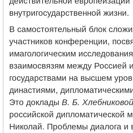
внутригосударственной жизни.
В самостоятельный блок сложи
участников конференции, пос
имагологическим исследованиям
взаимосвязям между Россией 
государствами на высшем уро
династиями, дипломатическими
Это доклады
В. Б. Хлебниково
российской дипломатической м
Николай. Проблемы диалога и