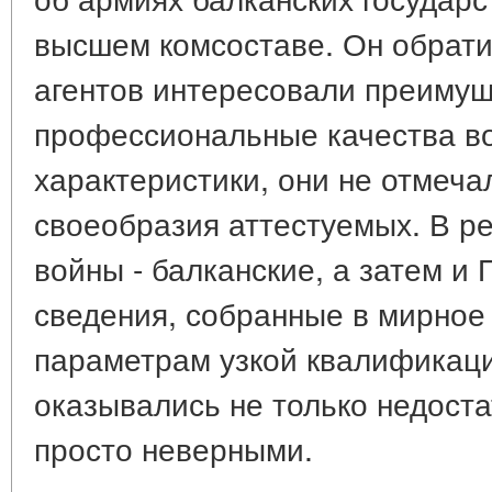
высшем комсоставе. Он обрати
агентов интересовали преиму
профессиональные качества в
характеристики, они не отмеча
своеобразия аттестуемых. В ре
войны - балканские, а затем и
сведения, собранные в мирное 
параметрам узкой квалификац
оказывались не только недоста
просто неверными.