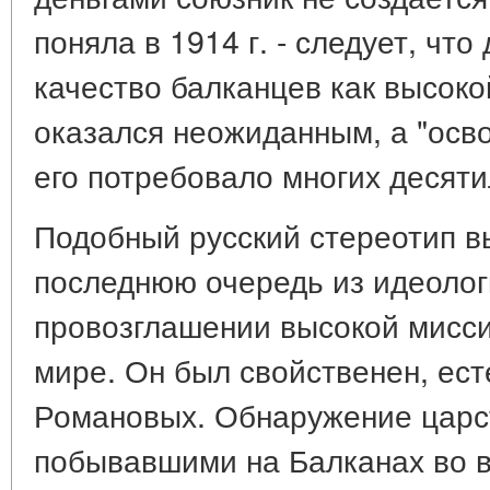
поняла в 1914 г. - следует, что
качество балканцев как высоко
оказался неожиданным, а "осв
его потребовало многих десяти
Подобный русский стереотип в
последнюю очередь из идеолог
провозглашении высокой мисси
мире. Он был свойственен, ес
Романовых. Обнаружение царс
побывавшими на Балканах во в