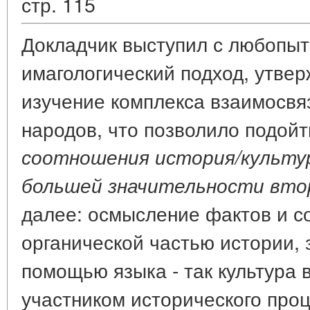
стр. 115
Докладчик выступил с любопыт
имагологический подход, утвер
изучение комплекса взаимосвя
народов, что позволило подойт
соотношения история/культур
большей значительности вто
далее: осмысление фактов и с
органической частью истории, 
помощью языка - так культура 
участником исторического проц