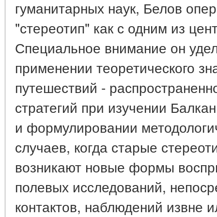
гуманитарных наук, Белов опер
"стереотип" как с одним из цен
Специальное внимание он удел
применении теоретического зн
путешествий - распространенн
стратегий при изучении Балкан,
и формулировании методологич
случаев, когда старые стерео
возникают новые формы воспри
полевых исследований, непоср
контактов, наблюдений извне и