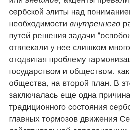
сербской элиты над понимани
необходимости
ра
внутреннего
путей решения задачи "освобо
отвлекали у нее слишком много
отодвигая проблему гармониз
государством и обществом, как
общества, на второй план. В эт
заключалась еще одна причина
традиционного состояния сербс
главных тормозов движения Се
действительной европеизации