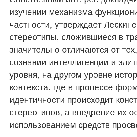
изучении механизма функциони
частности, утверждает Лескине
стереотипы, сложившиеся в т
значительно отличаются от тех,
сознании интеллигенции и элит
уровня, на другом уровне истор
контекста, где в процессе фо
идентичности происходит конс
стереотипов, а внедрение их о
использованием средств просв