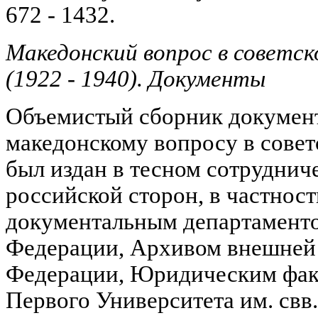
672 - 1432.
Македонский вопрос в советск
(1922 - 1940). Документы
Объемистый сборник докумен
македонскому вопросу в совет
был издан в тесном сотруднич
российской сторон, в частност
документальным департамент
Федерации, Архивом внешней
Федерации, Юридическим фак
Первого Университета им. свв