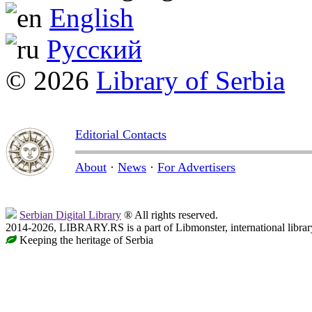
English
Русский
© 2026
Library of Serbia
Editorial Contacts
About
·
News
·
For Advertisers
Serbian Digital Library
® All rights reserved.
2014-2026, LIBRARY.RS is a part of Libmonster, international librar
Keeping the heritage of Serbia