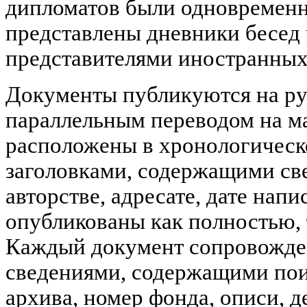
дипломатов были одновремен
представлены дневники бесед
представителями иностранных
Документы публикуются на ру
параллельным переводом на м
расположены в хронологическ
заголовками, содержащими све
авторстве, адресате, дате напи
опубликованы как полностью, 
Каждый документ сопровожде
сведениями, содержащими пои
архива, номер фонда, описи, д