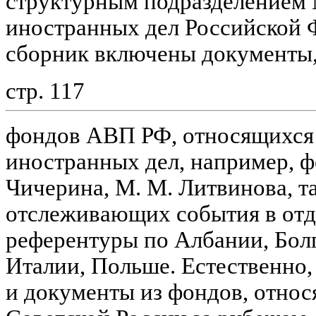
структурным подразделением
иностранных дел Российской Ф
сборник включены документы,
стр. 117
фондов АВП РФ, относящихся 
иностранных дел, например, ф
Чичерина, М. М. Литвинова, т
отслеживающих события в отд
референтуры по Албании, Болг
Италии, Польше. Естественно,
и документы из фондов, относ