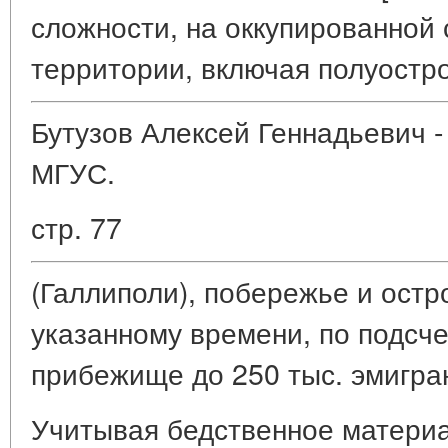
сложности, на оккупированной
территории, включая полуостр
Бутузов Алексей Геннадьевич - 
МГУС.
стр. 77
(Галлиполи), побережье и остр
указанному времени, по подсче
прибежище до 250 тыс. эмигра
Учитывая бедственное матери