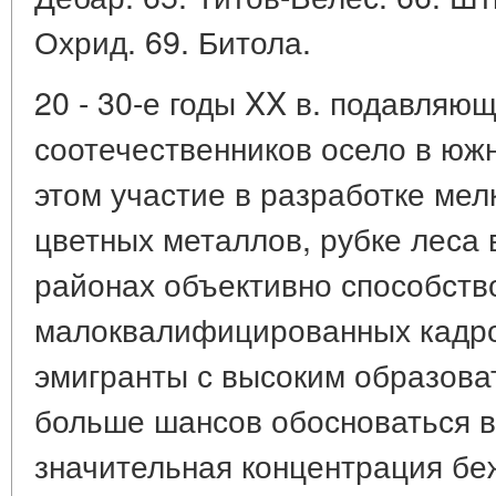
Охрид. 69. Битола.
20 - 30-е годы XX в. подавля
соотечественников осело в юж
этом участие в разработке ме
цветных металлов, рубке леса 
районах объективно способст
малоквалифицированных кадро
эмигранты с высоким образов
больше шансов обосноваться в 
значительная концентрация бе