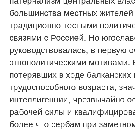
большинства местных жителей
традиционно тесными политиче
связями с Россией. Но югослав
руководствовалась, в первую о
этнополитическими мотивами. 
потерявших в ходе балканских
трудоспособного возраста, зна
интеллигенции, чрезвычайно 
рабочей силы и квалифициров
более что сербам при заметно