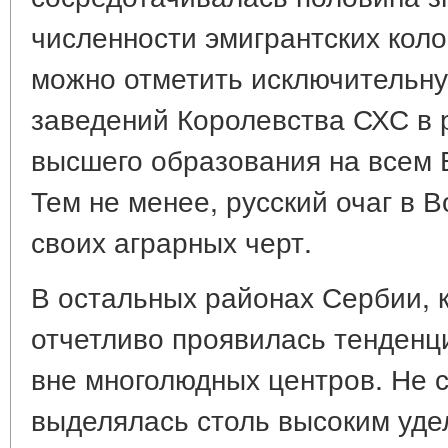
численности эмигрантских коло
можно отметить исключительн
заведений Королевства СХС в 
высшего образования на всем 
Тем не менее, русский очаг в 
своих аграрных черт.
В остальных районах Сербии, 
отчетливо проявилась тенденци
вне многолюдных центров. Не 
выделялась столь высоким уде