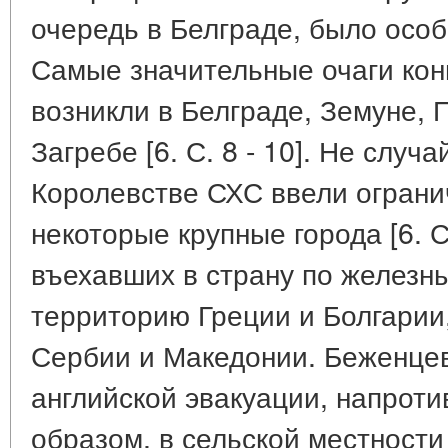
очередь в Белграде, было осо
Самые значительные очаги кон
возникли в Белграде, Земуне, 
Загребе [6. С. 8 - 10]. Не случай
Королевстве СХС ввели ограни
некоторые крупные города [6. С
въехавших в страну по железн
территорию Греции и Болгарии
Сербии и Македонии. Беженце
английской эвакуации, напроти
образом, в сельской местности