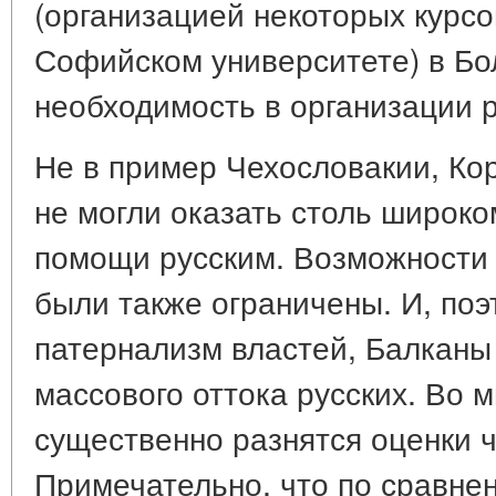
(организацией некоторых курсо
Софийском университете) в Бо
необходимость в организации р
Не в пример Чехословакии, Ко
не могли оказать столь широк
помощи русским. Возможности 
были также ограничены. И, поэ
патернализм властей, Балканы
массового оттока русских. Во 
существенно разнятся оценки 
Примечательно, что по сравне