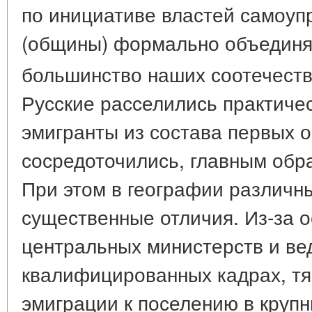
по инициативе властей самоуп
(общины) формально объедин
большинство наших соотечестве
Русские расселились практичес
эмигранты из состава первых 
сосредоточились, главным образ
При этом в географии различн
существенные отличия. Из-за 
центральных министерств и ве
квалифицированных кадрах, тя
эмиграции к поселению в крупн