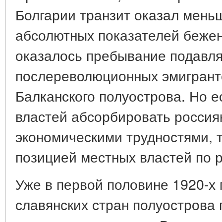
Болгарии транзит оказал мень
абсолютных показателей бежен
оказалось пребывание подавл
послереволюционных эмигранто
Балканского полуострова. Но е
властей абсорбировать россия
экономическими трудностями, т
позицией местных властей по р
Уже в первой половине 1920-х 
славянских стран полуострова