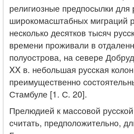
религиозные предпосылки для 
широкомасштабных миграций р
несколько десятков тысяч русс
времени проживали в отдаленн
полуострова, на севере Добруд
XX в. небольшая русская колон
преимущественно состоятельн
Стамбуле [1. С. 20].
Прелюдией к массовой русской
считать, предположительно, д