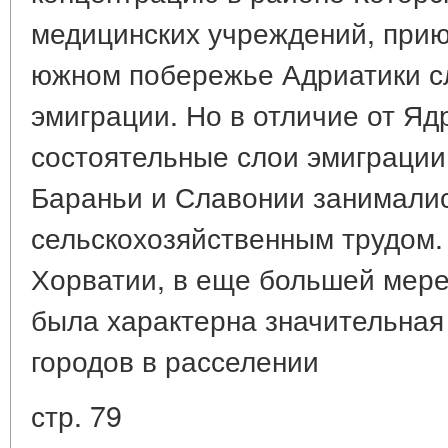
медицинских учреждений, прию
южном побережье Адриатики с
эмиграции. Но в отличие от Яд
состоятельные слои эмиграции
Бараньи и Славонии занимали
сельскохозяйственным трудом.
Хорватии, в еще большей мере
была характерна значительная
городов в расселении
стр. 79