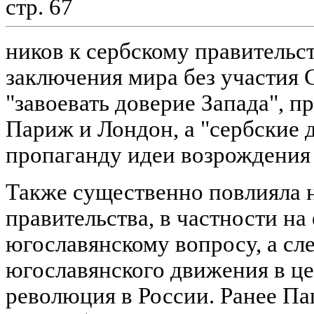
стр. 67
ников к сербскому правительст
заключения мира без участия 
"завоевать доверие Запада", п
Париж и Лондон, а "сербские 
пропаганду идеи возрождения С
Также существенно повлияла н
правительства, в частности на
югославянскому вопросу, а сле
югославянского движения в це
революция в России. Ранее Па