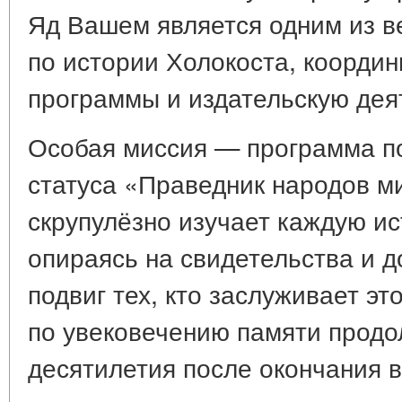
Яд Вашем является одним из 
по истории Холокоста, коорди
программы и издательскую дея
Особая миссия — программа п
статуса «Праведник народов м
скрупулёзно изучает каждую и
опираясь на свидетельства и д
подвиг тех, кто заслуживает эт
по увековечению памяти продол
десятилетия после окончания 