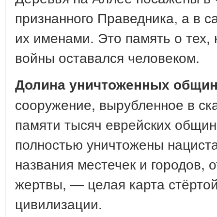
признанного Праведника, а в с
их именами. Это память о тех,
войны оставался человеком.
Долина уничтоженных общин
сооружение, вырубленное в ск
памяти тысяч еврейских общин
полностью уничтожены нациста
названия местечек и городов, 
жертвы, — целая карта стёртой
цивилизации.