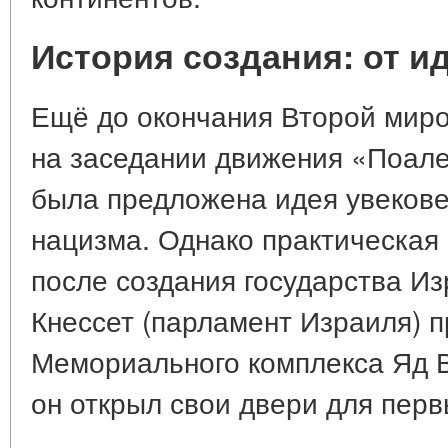
История создания: от и
Ещё до окончания Второй миров
на заседании движения «Поал
была предложена идея увекове
нацизма. Однако практическая
после создания государства Из
Кнессет (парламент Израиля) п
Мемориального комплекса Яд В
он открыл свои двери для перв