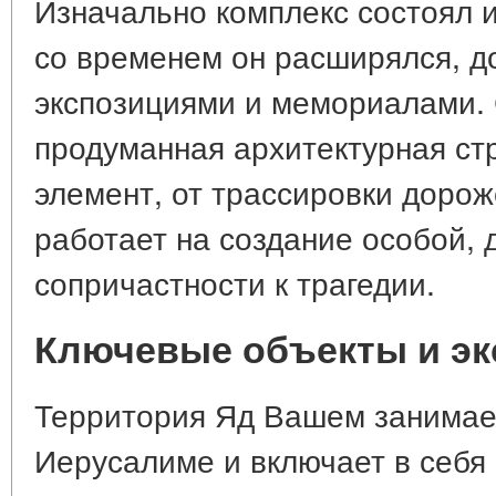
Изначально комплекс состоял и
со временем он расширялся, д
экспозициями и мемориалами.
продуманная архитектурная стр
элемент, от трассировки дороже
работает на создание особой,
сопричастности к трагедии.
Ключевые объекты и эк
Территория Яд Вашем занимает
Иерусалиме и включает в себя