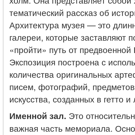
тематический рассказ об истор
Архитектура музея — это длин
галереи, которые заставляют п
«пройти» путь от предвоенной
Экспозиция построена с испол
количества оригинальных арте
писем, фотографий, предметов
искусства, созданных в гетто и 
Это относительн
Именной зал.
важная часть мемориала. Осно