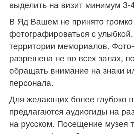
выделить на визит минимум 3-4
В Яд Вашем не принято громко 
фотографироваться с улыбкой, 
территории мемориалов. Фото-
разрешена не во всех залах, п
обращать внимание на знаки и
персонала.
Для желающих более глубоко п
предлагаются аудиогиды на раз
на русском. Посещение музея 