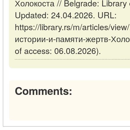
Холокоста // Belgrade: Library
Updated: 24.04.2026. URL:
https://library.rs/m/articles/
истории-и-памяти-жертв-Холок
of access: 06.08.2026).
Comments: