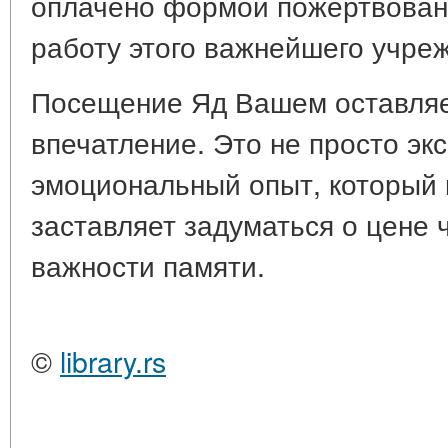
оплачено формой пожертвован
работу этого важнейшего учре
Посещение Яд Вашем оставляе
впечатление. Это не просто экс
эмоциональный опыт, который 
заставляет задуматься о цене 
важности памяти.
©
library.rs