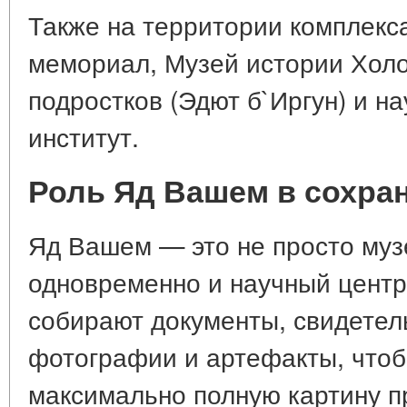
Также на территории комплекс
мемориал, Музей истории Холо
подростков (Эдют б`Иргун) и н
институт.
Роль Яд Вашем в сохра
Яд Вашем — это не просто муз
одновременно и научный центр.
собирают документы, свидетел
фотографии и артефакты, чтоб
максимально полную картину п