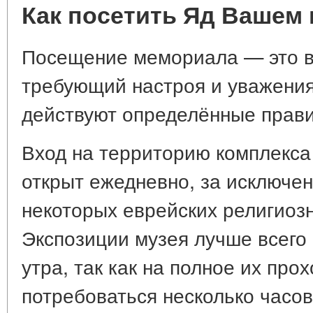
Как посетить Яд Вашем 
Посещение мемориала — это в
требующий настроя и уважения.
действуют определённые прави
Вход на территорию комплекс
открыт ежедневно, за исключен
некоторых еврейских религиоз
Экспозиции музея лучше всего 
утра, так как на полное их пр
потребоваться несколько часов