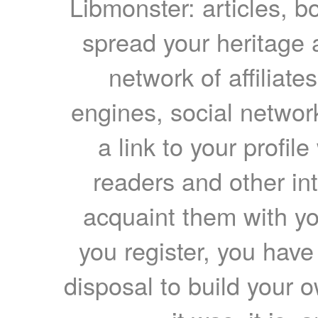
Libmonster: articles, b
spread your heritage a
network of affiliates
engines, social network
a link to your profil
readers and other int
acquaint them with yo
you register, you have
disposal to build your ow