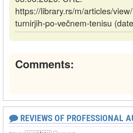
https://library.rs/m/articles/vi
turnirjih-po-večnem-tenisu (dat
Comments:
REVIEWS OF PROFESSIONAL 