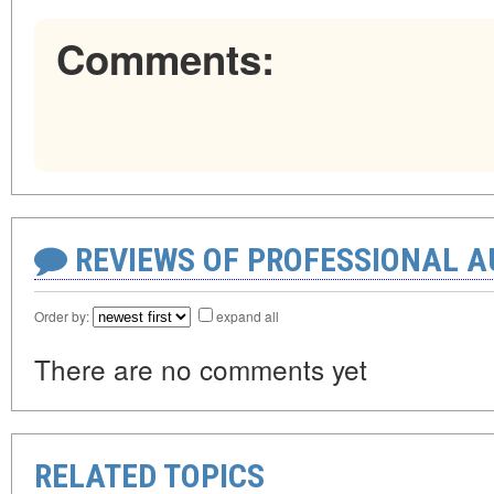
Comments:
REVIEWS OF PROFESSIONAL 
Order by:
expand all
There are no comments yet
RELATED TOPICS