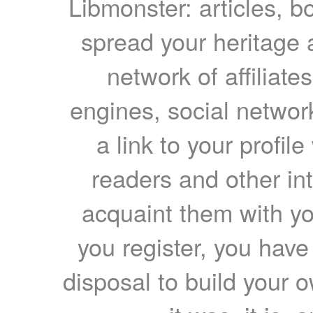
Libmonster: articles, b
spread your heritage a
network of affiliates
engines, social network
a link to your profil
readers and other int
acquaint them with yo
you register, you have
disposal to build your ow