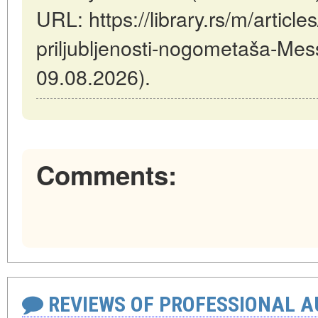
URL: https://library.rs/m/article
priljubljenosti-nogometaša-Mess
09.08.2026).
Comments:
REVIEWS OF PROFESSIONAL 