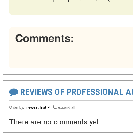
Comments:
REVIEWS OF PROFESSIONAL 
Order by:
expand all
There are no comments yet