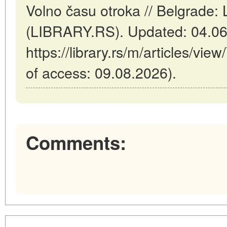
Volno času otroka // Belgrade: 
(LIBRARY.RS). Updated: 04.06
https://library.rs/m/articles/vie
of access: 09.08.2026).
Comments: