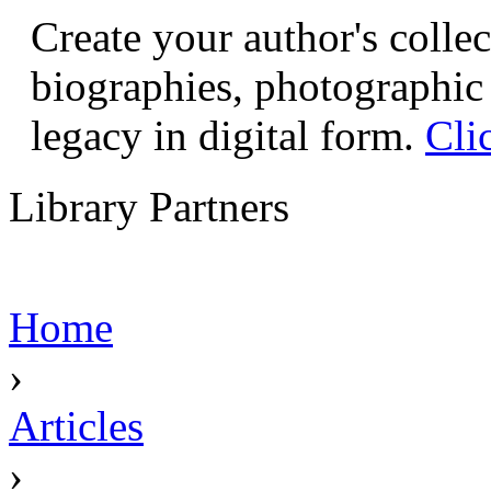
Create your author's collec
biographies, photographic 
legacy in digital form.
Cli
Library Partners
Home
›
Articles
›