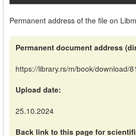
Permanent address of the file on Libm
Permanent document address (direc
https://library.rs/m/book/download/
Upload date:
25.10.2024
Back link to this page for scientifi