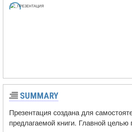
SUMMARY
Презентация создана для самостоят
предлагаемой книги. Главной целью 