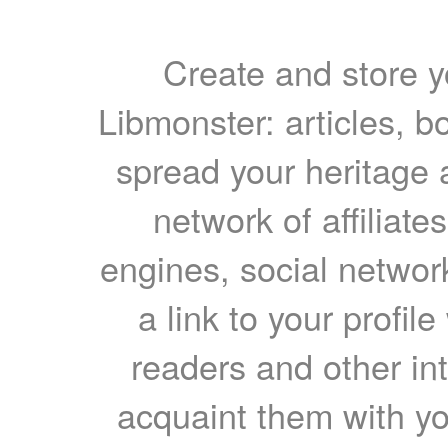
Create and store yo
Libmonster: articles, b
spread your heritage a
network of affiliates
engines, social network
a link to your profil
readers and other int
acquaint them with yo