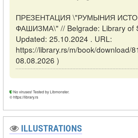
ПРЕЗЕНТАЦИЯ \"РУМЫНИЯ ИСТ
ФАШИЗМА\" // Belgrade: Library of
Updated: 25.10.2024 . URL:
https://library.rs/m/book/download/8
08.08.2026 )
No viruses! Tested by Libmonster.
© https://library.rs
ILLUSTRATIONS