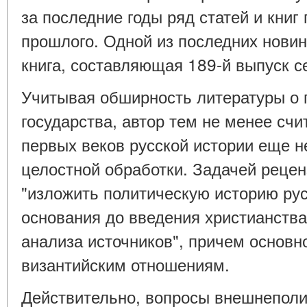
за последние годы ряд статей и книг
прошлого. Одной из последних нови
книга, составляющая 189-й выпуск се
Учитывая обширность литературы о 
государства, автор тем не менее счи
первых веков русской истории еще н
целостной обработки. Задачей рецен
"изложить политическую историю русс
основания до введения христианства
анализа источников", причем основн
византийским отношениям.
Действительно, вопросы внешнеполи