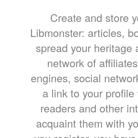
Create and store yo
Libmonster: articles, b
spread your heritage a
network of affiliates
engines, social network
a link to your profil
readers and other int
acquaint them with yo