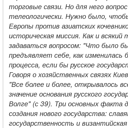
торговые связи. Но для него вопрос
телеологически. Нужно было, чтоб
Европы против азиатских кочевнико
историческая миссия. Как и всякий
задаваться вопросом: "Что было бы
предъявляет себе, как изменилась 
процесса, если бы русское государс
Говоря о хозяйственных связях Киев
"Все более и более, открывалось в
значение основания русского госуда
Волге" (с 39). Три основных факта
создания нового государства: славя
государственность и византийская