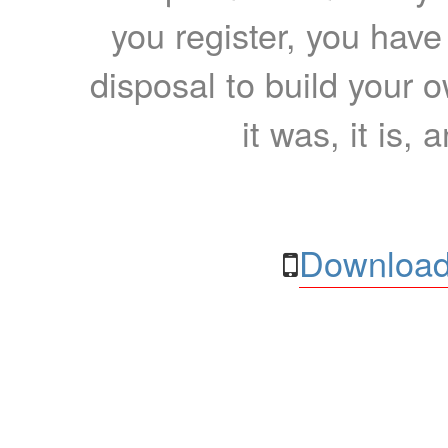
you register, you have
disposal to build your ow
it was, it is, 
Download