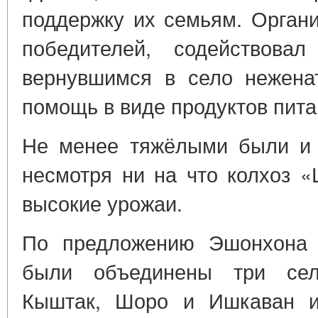
поддержку их семьям. Органи
победителей, содействова
вернувшимся в село нежена
помощь в виде продуктов пита
Не менее тяжёлыми были и 
несмотря ни на что колхоз 
высокие урожаи.
По предложению Эшонхона 
были объединены три сел
Кыштак, Шоро и Ишкаван и