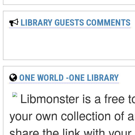
LIBRARY GUESTS COMMENTS
ONE WORLD -ONE LIBRARY
Libmonster is a free t
your own collection of a
share the link with you