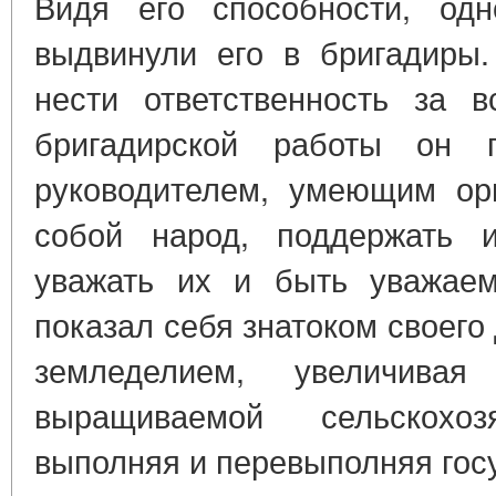
Видя его способности, одн
выдвинули его в бригадиры
нести ответственность за 
бригадирской работы он 
руководителем, умеющим орг
собой народ, поддержать 
уважать их и быть уважае
показал себя знатоком своего
земледелием, увеличива
выращиваемой сельскохоз
выполняя и перевыполняя гос