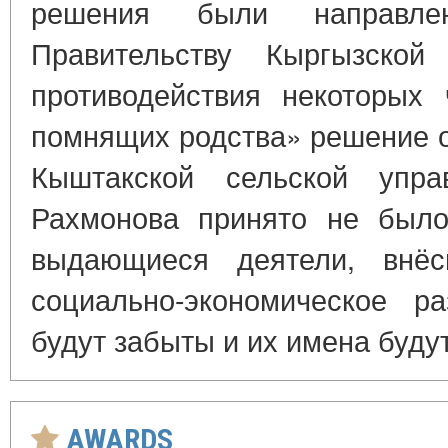
решения были направле
Правительству Кыргызской
противодействия некоторых 
помнящих родства» решение 
Кыштакской сельской уп
Рахмонова принято не было
выдающиеся деятели, внё
социально-экономическое р
будут забыты и их имена буду
AWARDS