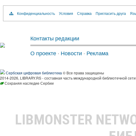
Конфиденциальность
Условия
Справка
Пригласить друга
Язы
Контакты редакции
О проекте
·
Новости
·
Реклама
Сербская цифровая библиотека
© Все права защищены
2014-2026, LIBRARY.RS - составная часть международной библиотечной сети
Сохраняя наследие Сербии
LIBMONSTER NETW