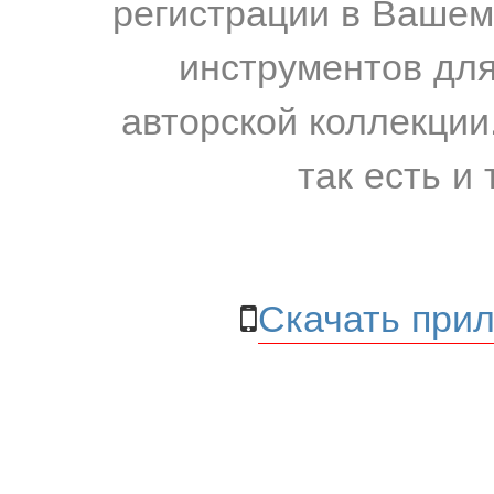
регистрации в Вашем
инструментов для
авторской коллекции.
так есть и 
Скачать прил