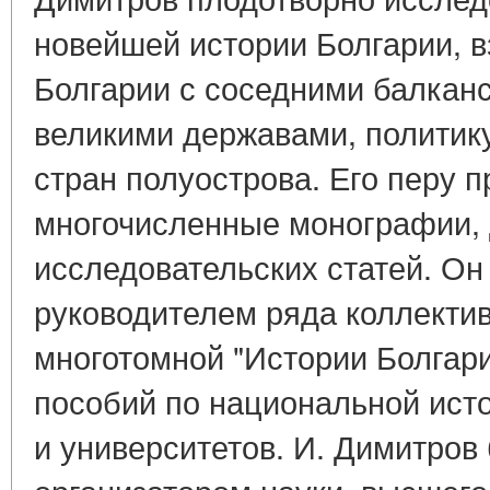
новейшей истории Болгарии, 
Болгарии с соседними балкан
великими державами, политик
стран полуострова. Его перу 
многочисленные монографии, 
исследовательских статей. Он
руководителем ряда коллектив
многотомной "Истории Болгари
пособий по национальной ист
и университетов. И. Димитров