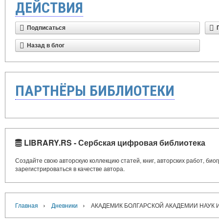
ДЕЙСТВИЯ
Подписаться
Назад в блог
ПАРТНЁРЫ БИБЛИОТЕКИ
LIBRARY.RS - Сербская цифровая библиотека
Создайте свою авторскую коллекцию статей, книг, авторских работ, би
зарегистрироваться в качестве автора.
›
›
Главная
Дневники
АКАДЕМИК БОЛГАРСКОЙ АКАДЕМИИ НАУК И