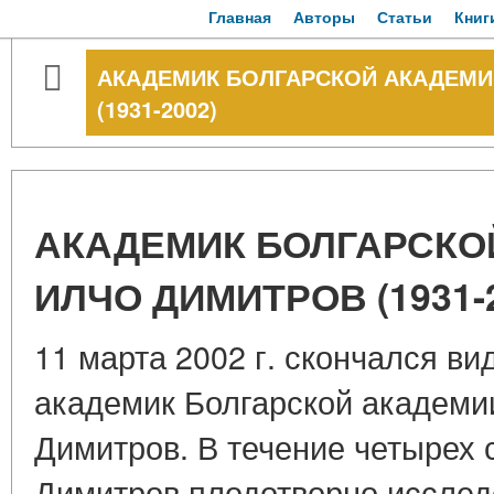
Главная
Авторы
Статьи
Книг
АКАДЕМИК БОЛГАРСКОЙ АКАДЕМИ
(1931-2002)
АКАДЕМИК БОЛГАРСКО
ИЛЧО ДИМИТРОВ (1931-2
11 марта 2002 г. скончался ви
академик Болгарской академи
Димитров. В течение четырех 
Димитров плодотворно исслед