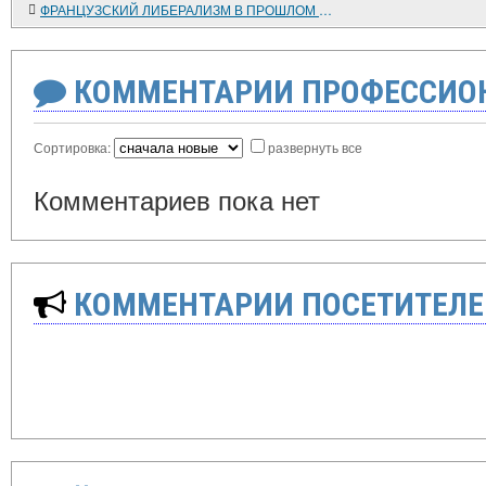
ФРАНЦУЗСКИЙ ЛИБЕРАЛИЗМ В ПРОШЛОМ И НАСТОЯЩЕМ
КОММЕНТАРИИ ПРОФЕССИОН
Сортировка:
развернуть все
Комментариев пока нет
КОММЕНТАРИИ ПОСЕТИТЕЛЕ