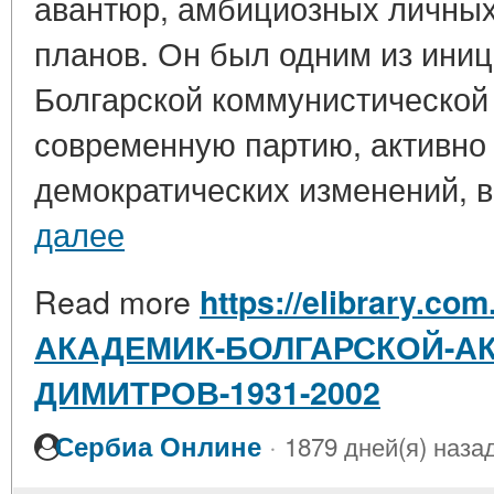
авантюр, амбициозных личных
планов. Он был одним из ини
Болгарской коммунистической 
современную партию, активно
демократических изменений, в 
далее
Read more
https://elibrary.com
АКАДЕМИК-БОЛГАРСКОЙ-АК
ДИМИТРОВ-1931-2002
·
Сербиа Онлине
1879 дней(я) наза