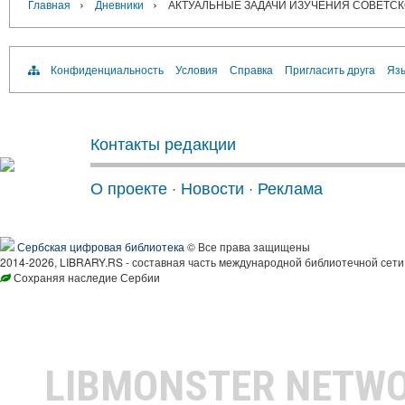
›
›
Главная
Дневники
АКТУАЛЬНЫЕ ЗАДАЧИ ИЗУЧЕНИЯ СОВЕТСКО
Конфиденциальность
Условия
Справка
Пригласить друга
Язы
Контакты редакции
О проекте
·
Новости
·
Реклама
Сербская цифровая библиотека
© Все права защищены
2014-2026, LIBRARY.RS - составная часть международной библиотечной сети
Сохраняя наследие Сербии
LIBMONSTER NETW