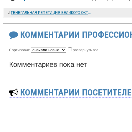
ГЕНЕРАЛЬНАЯ РЕПЕТИЦИЯ ВЕЛИКОГО ОКТЯБРЯ. ПЕРВАЯ БУРЖУАЗНО-ДЕМОКРАТИЧЕСКАЯ РЕВОЛЮЦИЯ В РОССИИ
КОММЕНТАРИИ ПРОФЕССИОН
Сортировка:
развернуть все
Комментариев пока нет
КОММЕНТАРИИ ПОСЕТИТЕЛЕ