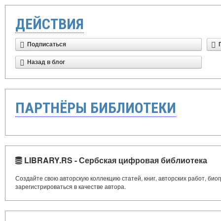
ДЕЙСТВИЯ
Подписаться
Назад в блог
ПАРТНЁРЫ БИБЛИОТЕКИ
LIBRARY.RS - Сербская цифровая библиотека
Создайте свою авторскую коллекцию статей, книг, авторских работ, би
зарегистрироваться в качестве автора.