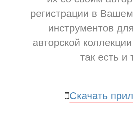
регистрации в Вашем
инструментов для
авторской коллекции.
так есть и 
Скачать прил