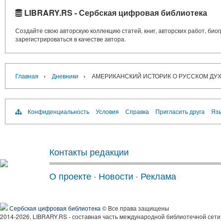
LIBRARY.RS - Сербская цифровая библиотека
Создайте свою авторскую коллекцию статей, книг, авторских работ, би
зарегистрироваться в качестве автора.
›
›
Главная
Дневники
АМЕРИКАНСКИЙ ИСТОРИК О РУССКОМ ДУ
Конфиденциальность
Условия
Справка
Пригласить друга
Язы
Контакты редакции
О проекте
·
Новости
·
Реклама
Сербская цифровая библиотека
© Все права защищены
2014-2026, LIBRARY.RS - составная часть международной библиотечной сети