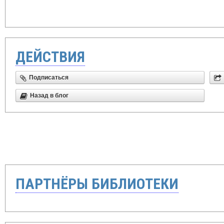
ДЕЙСТВИЯ
Подписаться
Назад в блог
ПАРТНЁРЫ БИБЛИОТЕКИ