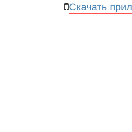
Скачать прил