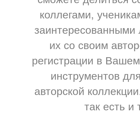
коллегами, ученика
заинтересованными 
их со своим авто
регистрации в Вашем
инструментов для
авторской коллекции.
так есть и 