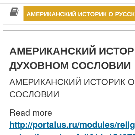
АМЕРИКАНСКИЙ ИСТОРИК О РУСС
АМЕРИКАНСКИЙ ИСТОР
ДУХОВНОМ СОСЛОВИИ
АМЕРИКАНСКИЙ ИСТОРИК 
СОСЛОВИИ
Read more
http://portalus.ru/modules/rel