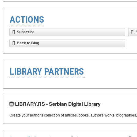
ACTIONS
Subscribe
Back to Blog
LIBRARY PARTNERS
LIBRARY.RS - Serbian Digital Library
Create your author's collection of articles, books, author's works, biographies