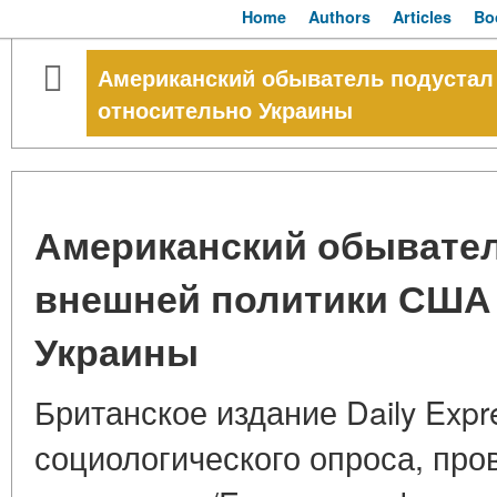
Home
Authors
Articles
Bo
Американский обыватель подустал
относительно Украины
Американский обывател
внешней политики США
Украины
Британское издание Daily Expr
социологического опроса, про