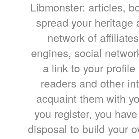
Libmonster: articles, b
spread your heritage a
network of affiliates
engines, social network
a link to your profil
readers and other int
acquaint them with yo
you register, you have
disposal to build your ow