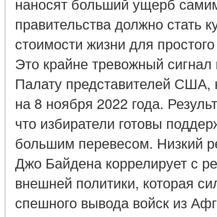
наносят больший ущерб сами
правительства должно стать к
стоимости жизни для простого
Это крайне тревожный сигнал 
Палату представителей США, 
на 8 ноября 2022 года. Резуль
что избиратели готовы поддер
большим перевесом. Низкий р
Джо Байдена коррелирует с ре
внешней политики, которая си
спешного вывода войск из Афг