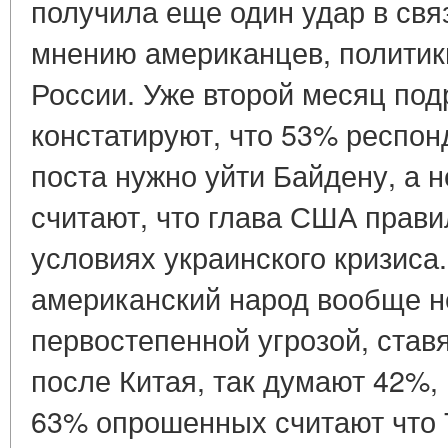
получила еще один удар в свя
мнению американцев, политик
России. Уже второй месяц по
констатируют, что 53% респонд
поста нужно уйти Байдену, а 
считают, что глава США прави
условиях украинского кризиса.
американский народ вообще н
первостепенной угрозой, ставя
после Китая, так думают 42%,
63% опрошенных считают что 