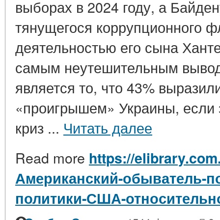
выборах в 2024 году, а Байден
тянущегося коррупционного ф
деятельностью его сына Ханте
самым неутешительным вывод
является то, что 43% выразили
«проигрышем» Украины, если 
криз ...
Читать далее
Read more
https://elibrary.com
Американский-обыватель-по
политики-США-относительн