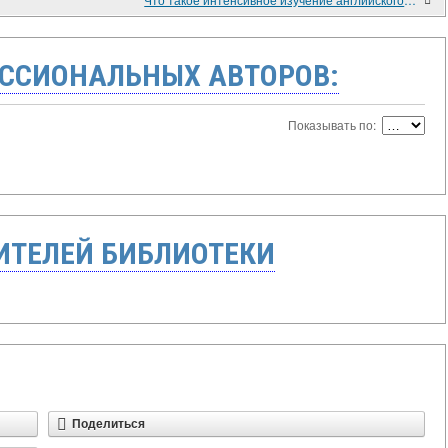
ССИОНАЛЬНЫХ АВТОРОВ:
Показывать по:
ТЕЛЕЙ БИБЛИОТЕКИ
Поделиться