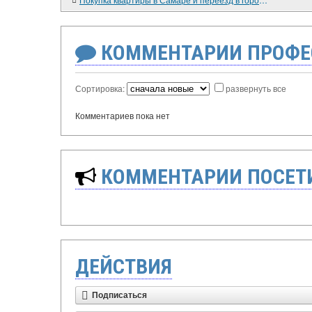
КОММЕНТАРИИ ПРОФЕ
Сортировка:
развернуть все
Комментариев пока нет
КОММЕНТАРИИ ПОСЕТИ
ДЕЙСТВИЯ
Подписаться