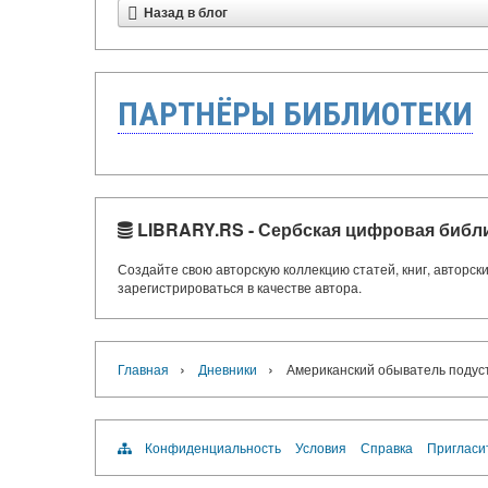
Назад в блог
ПАРТНЁРЫ БИБЛИОТЕКИ
LIBRARY.RS - Сербская цифровая библ
Создайте свою авторскую коллекцию статей, книг, авторс
зарегистрироваться в качестве автора.
›
›
Главная
Дневники
Американский обыватель подус
Конфиденциальность
Условия
Справка
Пригласи