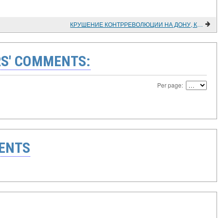
КРУШЕНИЕ КОНТРРЕВОЛЮЦИИ НА ДОНУ, КУБАНИ И ТЕРЕКЕ В 1920 ГОДУ
S' COMMENTS:
Per page:
ENTS