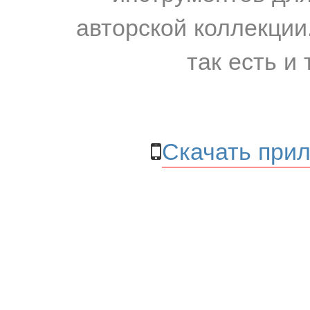
авторской коллекции.
так есть и 
Скачать прил