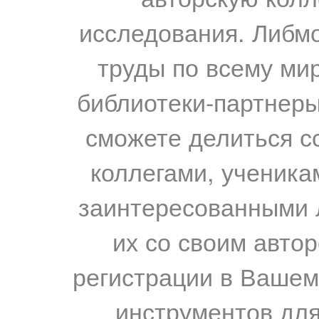
исследования. Либм
труды по всему мир
библиотеки-партнеры,
сможете делиться с
коллегами, ученика
заинтересованными 
их со своим авто
регистрации в Вашем
инструментов для