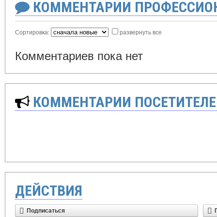
КОММЕНТАРИИ ПРОФЕССИОН
Сортировка:
развернуть все
Комментариев пока нет
КОММЕНТАРИИ ПОСЕТИТЕЛЕ
ДЕЙСТВИЯ
Подписаться