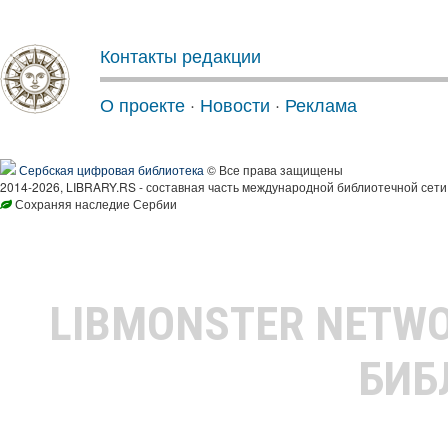
Контакты редакции
О проекте
·
Новости
·
Реклама
Сербская цифровая библиотека
© Все права защищены
2014-2026, LIBRARY.RS - составная часть международной библиотечной сети
Сохраняя наследие Сербии
LIBMONSTER NETW
БИБ