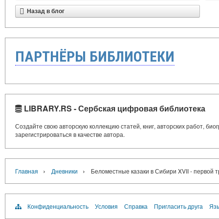
Назад в блог
ПАРТНЁРЫ БИБЛИОТЕКИ
LIBRARY.RS - Сербская цифровая библиотека
Создайте свою авторскую коллекцию статей, книг, авторских работ, би
зарегистрироваться в качестве автора.
›
›
Главная
Дневники
Беломестные казаки в Сибири XVII - первой тр
Конфиденциальность
Условия
Справка
Пригласить друга
Язы