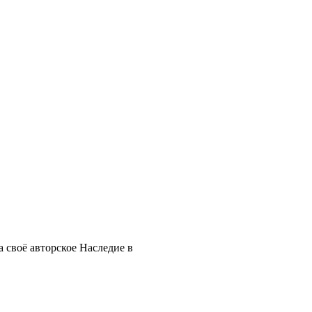
 своё авторское Наследие в