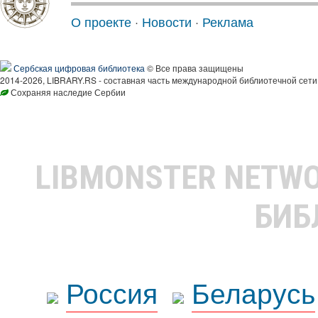
О проекте
·
Новости
·
Реклама
Сербская цифровая библиотека
© Все права защищены
2014-2026, LIBRARY.RS - составная часть международной библиотечной сети
Сохраняя наследие Сербии
LIBMONSTER NETW
БИБ
Россия
Беларусь