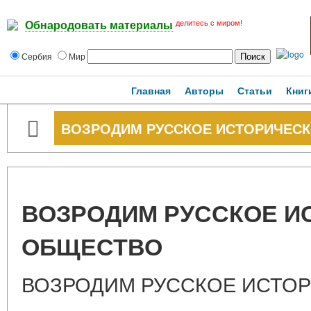
делитесь с миром!
Обнародовать материалы
Сербия
Мир
Главная
Авторы
Статьи
Книг
ВОЗРОДИМ РУССКОЕ ИСТОРИЧЕС
ВОЗРОДИМ РУССКОЕ И
ОБЩЕСТВО
ВОЗРОДИМ РУССКОЕ ИСТО