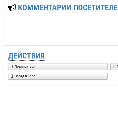
КОММЕНТАРИИ ПОСЕТИТЕЛЕ
ДЕЙСТВИЯ
Подписаться
Назад в блог