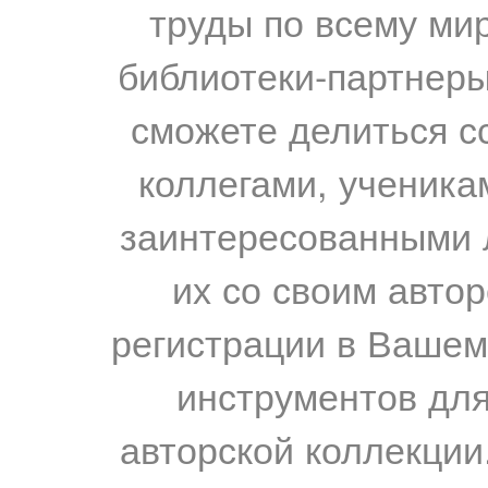
труды по всему мир
библиотеки-партнеры,
сможете делиться с
коллегами, ученика
заинтересованными 
их со своим авто
регистрации в Вашем
инструментов для
авторской коллекции.