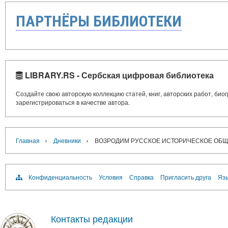
ПАРТНЁРЫ БИБЛИОТЕКИ
LIBRARY.RS - Сербская цифровая библиотека
Создайте свою авторскую коллекцию статей, книг, авторских работ, би
зарегистрироваться в качестве автора.
›
›
Главная
Дневники
ВОЗРОДИМ РУССКОЕ ИСТОРИЧЕСКОЕ ОБ
Конфиденциальность
Условия
Справка
Пригласить друга
Язы
Контакты редакции