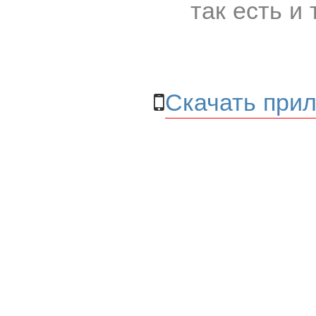
так есть и 
Скачать прил