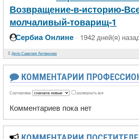
Возвращение-в-историю-Все
молчаливый-товарищ-1
·
Сербиа Онлине
1942 дней(я) наза
Дело Савелия Литвинова
КОММЕНТАРИИ ПРОФЕССИОН
Сортировка:
развернуть все
Комментариев пока нет
КОММЕНТАРИИ ПОСЕТИТЕЛЕ