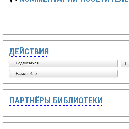
ДЕЙСТВИЯ
Подписаться
Назад в блог
ПАРТНЁРЫ БИБЛИОТЕКИ