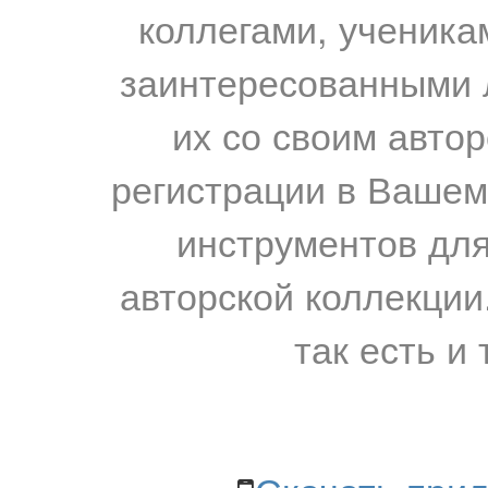
коллегами, ученика
заинтересованными 
их со своим авто
регистрации в Вашем
инструментов для
авторской коллекции.
так есть и 