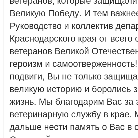
Великую Победу. И тем важнее
Руководство и коллектив депа
Краснодарского края от всего 
ветеранов Великой Отечестве
героизм и самоотверженность
подвиги, Вы не только защищ
великую историю и боролись 
жизнь. Мы благодарим Вас за
ветеринарную службу в крае.
дальше нести память о Вас в 