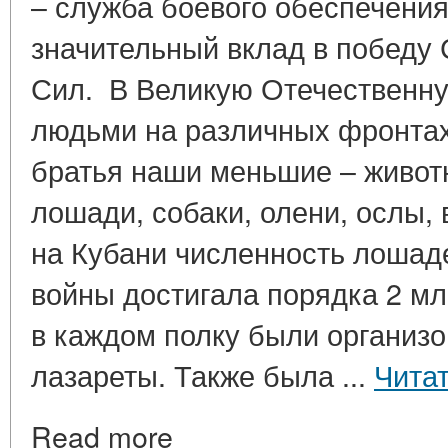
– служба боевого обеспечения
значительный вклад в победу
Сил. В Великую Отечественну
людьми на различных фронтах 
братья наши меньшие – живот
лошади, собаки, олени, ослы,
на Кубани численность лошад
войны достигала порядка 2 мл
в каждом полку были организ
лазареты. Также была ...
Чита
Read more_________________