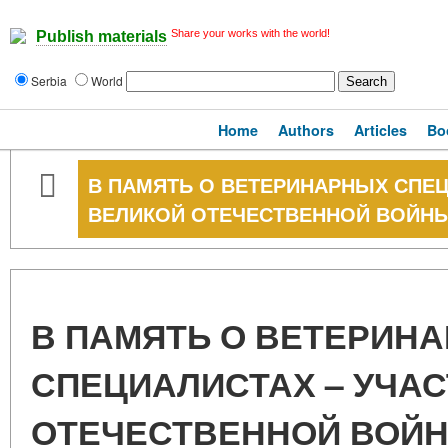
Share your works with the world!
Publish materials
Serbia
World
Home
Authors
Articles
Bo
В ПАМЯТЬ О ВЕТЕРИНАРНЫХ СПЕЦ
ВЕЛИКОЙ ОТЕЧЕСТВЕННОЙ ВОЙН
В ПАМЯТЬ О ВЕТЕРИН
СПЕЦИАЛИСТАХ – УЧА
ОТЕЧЕСТВЕННОЙ ВОЙ