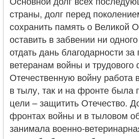
Основной долг всех последую
страны, долг перед поколение
сохранить память о Великой О
оставить в забвении ни одного
отдать дань благодарности за 
ветеранам войны и трудового 
Отечественную войну работа 
в тылу, так и на фронте была
цели – защитить Отечество. Д
фронтах войны и в тыловом о
занимала военно-ветеринарна