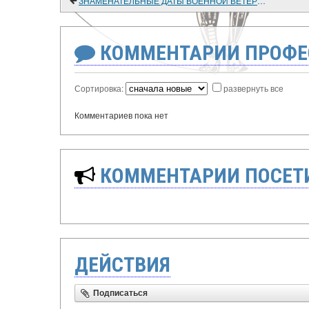
ЗНАМЕНАТЕЛЬНЫЕ ДАТЫ ВОЕННОЙ ВЕТЕРИНАРИИ РОССИИ В 2009 ГОДУ
КОММЕНТАРИИ ПРОФЕ
Сортировка:
развернуть все
Комментариев пока нет
КОММЕНТАРИИ ПОСЕТИ
ДЕЙСТВИЯ
Подписаться