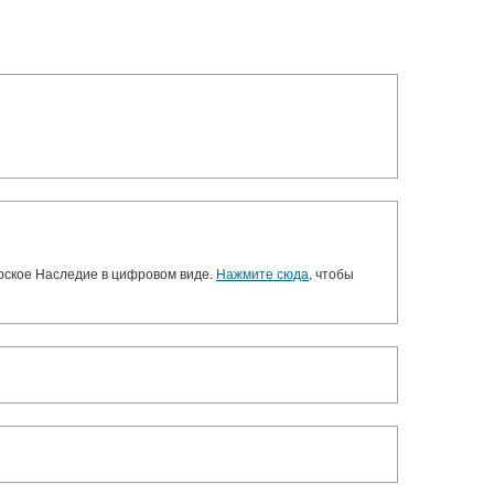
орское Наследие в цифровом виде.
Нажмите сюда
, чтобы