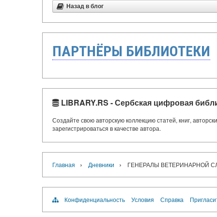
Назад в блог
ПАРТНЁРЫ БИБЛИОТЕКИ
LIBRARY.RS - Сербская цифровая библ
Создайте свою авторскую коллекцию статей, книг, авторс
зарегистрироваться в качестве автора.
›
›
Главная
Дневники
ГЕНЕРАЛЫ ВЕТЕРИНАРНОЙ 
Конфиденциальность
Условия
Справка
Пригласи