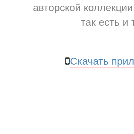
авторской коллекции.
так есть и 
Скачать прил