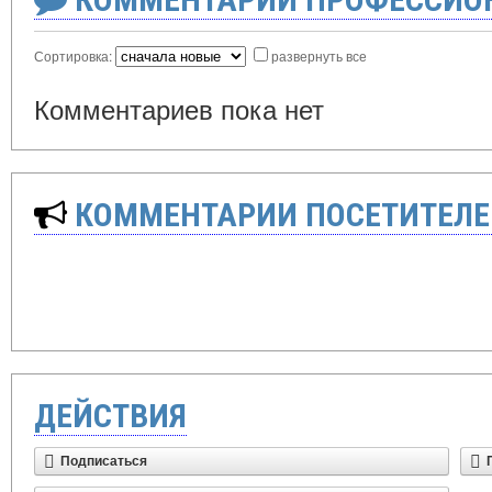
Сортировка:
развернуть все
Комментариев пока нет
КОММЕНТАРИИ ПОСЕТИТЕЛЕ
ДЕЙСТВИЯ
Подписаться