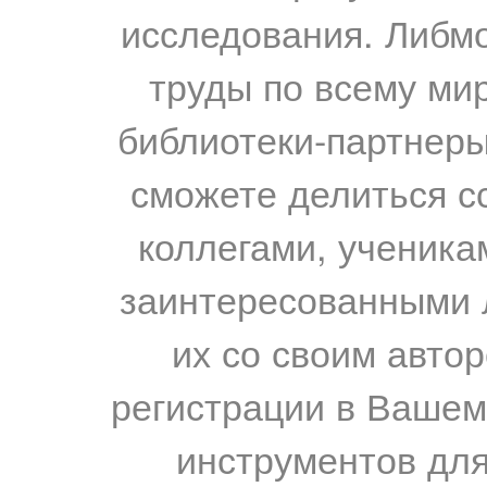
исследования. Либм
труды по всему мир
библиотеки-партнеры,
сможете делиться с
коллегами, ученика
заинтересованными 
их со своим авто
регистрации в Вашем
инструментов для