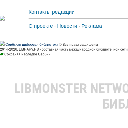
Контакты редакции
О проекте
·
Новости
·
Реклама
Сербская цифровая библиотека
© Все права защищены
2014-2026, LIBRARY.RS - составная часть международной библиотечной сети
Сохраняя наследие Сербии
LIBMONSTER NETW
БИБ