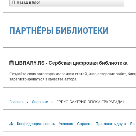
Назад в блог
ПАРТНЁРЫ БИБЛИОТЕКИ
LIBRARY.RS - Сербская цифровая библиотека
Создайте свою авторскую коллекцию статей, книг, авторских работ, би
зарегистрироваться в качестве автора.
›
›
Главная
Дневники
ГРЕКО-БАКТРИЯ ЭПОХИ ЕВКРАТИДА I
Конфиденциальность
Условия
Справка
Пригласить друга
Язы