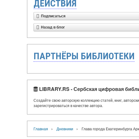
ДЕЙСТВИЯ
Подписаться
Назад в блог
ПАРТНЁРЫ БИБЛИОТЕКИ
LIBRARY.RS - Сербская цифровая библ
Создайте свою авторскую коллекцию статей, книг, авторс
зарегистрироваться в качестве автора.
›
›
Главная
Дневники
Глава города Екатеринбурга 