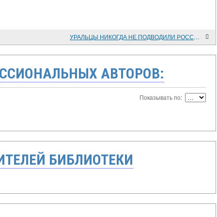
УРАЛЬЦЫ НИКОГДА НЕ ПОДВОДИЛИ РОССИЮ...
ССИОНАЛЬНЫХ АВТОРОВ:
Показывать по:
ТЕЛЕЙ БИБЛИОТЕКИ