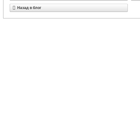
Назад в блог