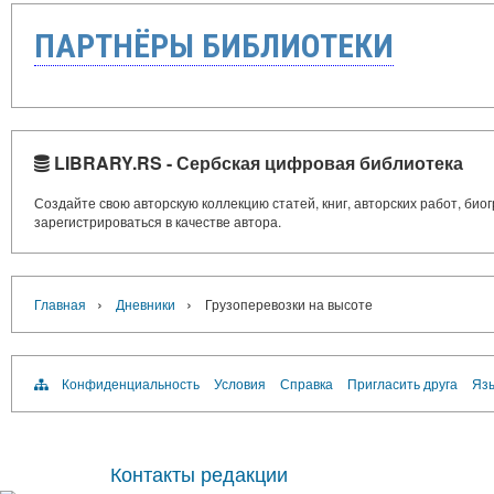
ПАРТНЁРЫ БИБЛИОТЕКИ
LIBRARY.RS - Сербская цифровая библиотека
Создайте свою авторскую коллекцию статей, книг, авторских работ, би
зарегистрироваться в качестве автора.
›
›
Главная
Дневники
Грузоперевозки на высоте
Конфиденциальность
Условия
Справка
Пригласить друга
Язы
Контакты редакции