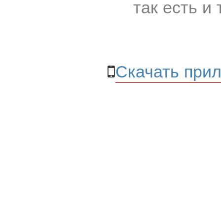
так есть и 
Скачать прил