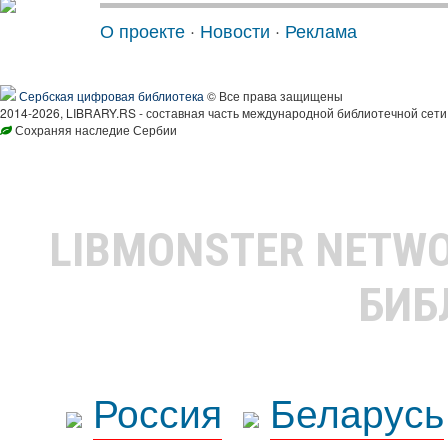
О проекте
·
Новости
·
Реклама
Сербская цифровая библиотека
© Все права защищены
2014-2026, LIBRARY.RS - составная часть международной библиотечной сети
Сохраняя наследие Сербии
LIBMONSTER NETW
БИБ
Россия
Беларусь