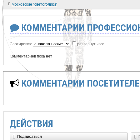
Московские "светоголики"
КОММЕНТАРИИ ПРОФЕССИОН
Сортировка:
развернуть все
Комментариев пока нет
КОММЕНТАРИИ ПОСЕТИТЕЛЕ
ДЕЙСТВИЯ
Подписаться