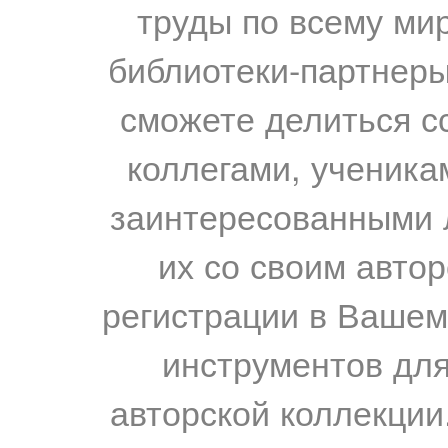
труды по всему мир
библиотеки-партнеры,
сможете делиться с
коллегами, ученика
заинтересованными 
их со своим авто
регистрации в Вашем
инструментов для
авторской коллекции.